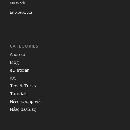
My Work
Επικοινωνία
CATEGORIES
Android
Blog
eDietician
iOS
Tips & Tricks
Tutorials
Νέες εφαρμογές
Νέες σελίδες