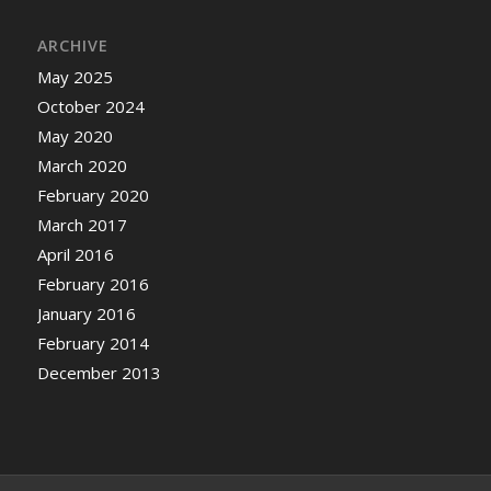
ARCHIVE
May 2025
October 2024
May 2020
March 2020
February 2020
March 2017
April 2016
February 2016
January 2016
February 2014
December 2013